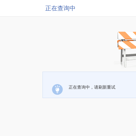
正在查询中
正在查询中，请刷新重试