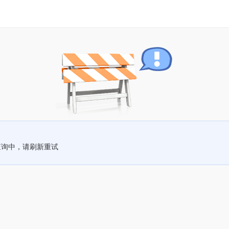
查询中，请刷新重试