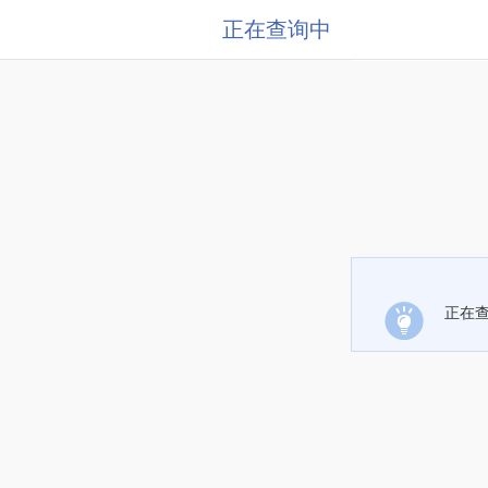
正在查询中
正在