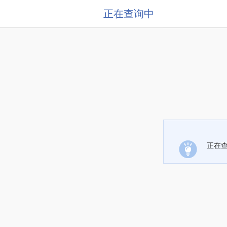
正在查询中
正在