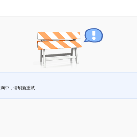
查询中，请刷新重试