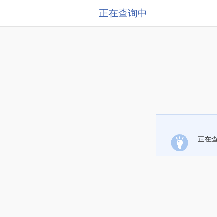
正在查询中
正在