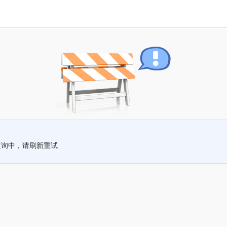
查询中，请刷新重试