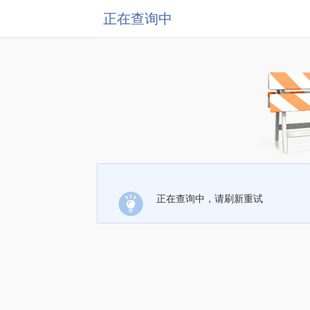
正在查询中
正在查询中，请刷新重试