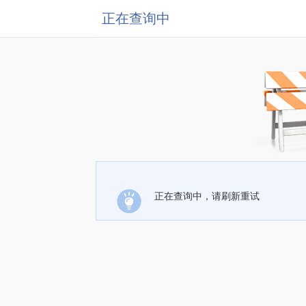
正在查询中
正在查询中，请刷新重试