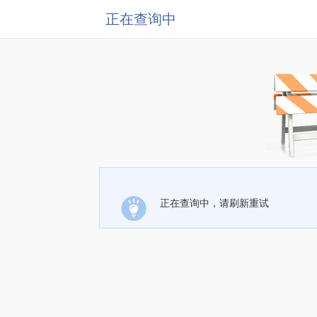
正在查询中
正在查询中，请刷新重试