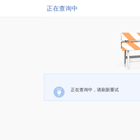
正在查询中
正在查询中，请刷新重试