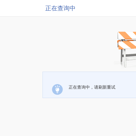
正在查询中
正在查询中，请刷新重试