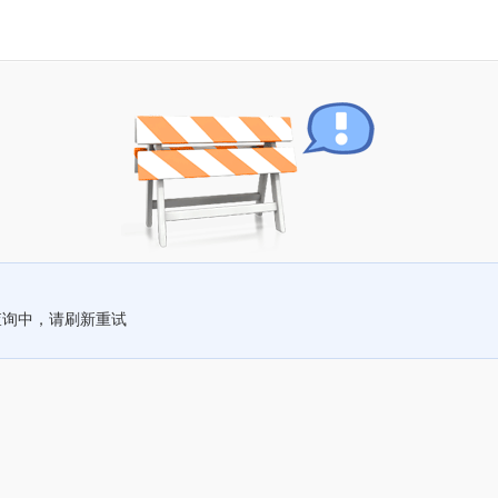
查询中，请刷新重试