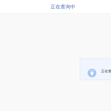
正在查询中
正在