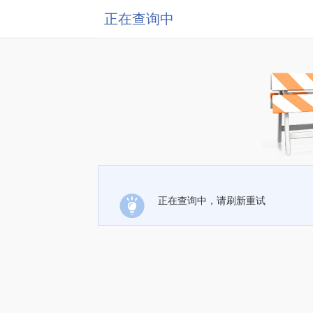
正在查询中
正在查询中，请刷新重试