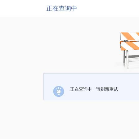
正在查询中
正在查询中，请刷新重试