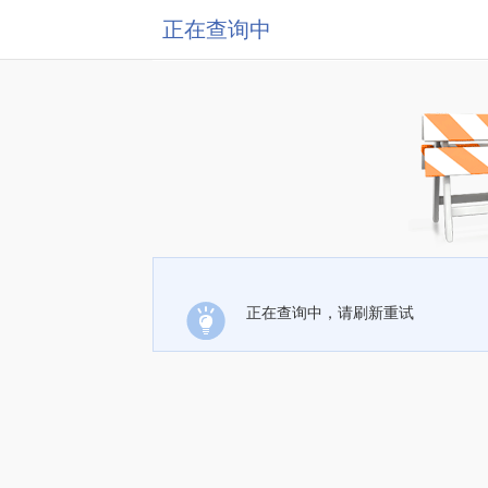
正在查询中
正在查询中，请刷新重试