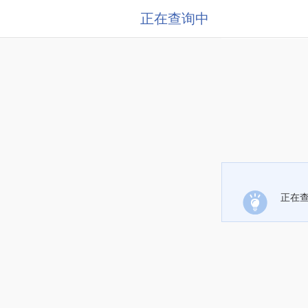
正在查询中
正在