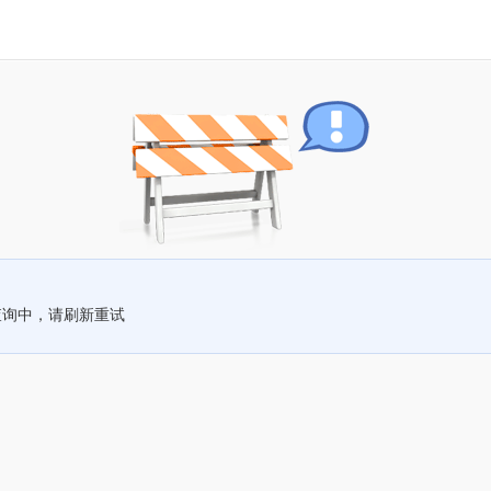
查询中，请刷新重试