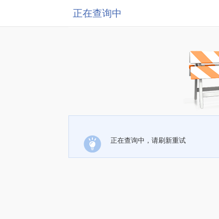
正在查询中
正在查询中，请刷新重试