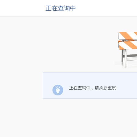
正在查询中
正在查询中，请刷新重试