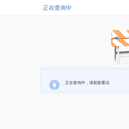
正在查询中
正在查询中，请刷新重试