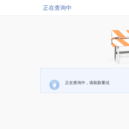
正在查询中
正在查询中，请刷新重试