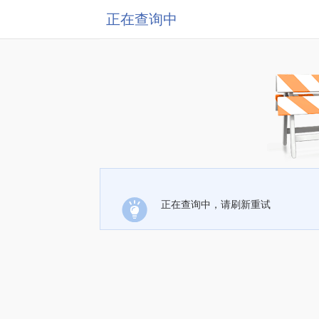
正在查询中
正在查询中，请刷新重试