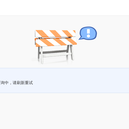
查询中，请刷新重试