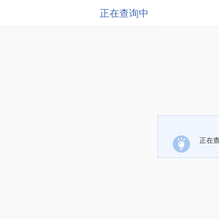
正在查询中
正在