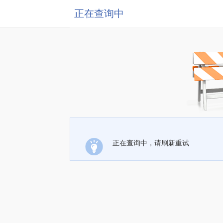
正在查询中
正在查询中，请刷新重试